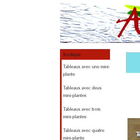
Boutique
Tableaux avec une mini-
plante
Tableaux avec deux
mini-plantes
Tableaux avec trois
mini-plantes
Tableaux avec quatre
mini-plante