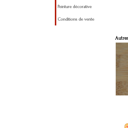
Peinture décorative
Conditions de vente
Autres