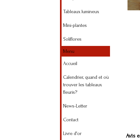
Tableaux lumineux
Mini-plantes
Soliflores
Menu
Accueil
Calendrier, quand et où
trouver les tableaux
fleuris?
News-Letter
Contact
Livre d'or
Avis e