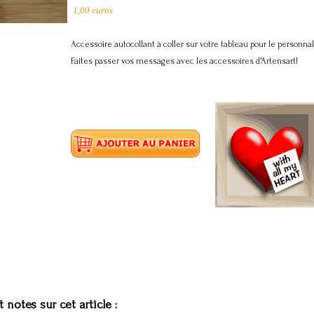
1,00
euros
Accessoire autocollant à coller sur votre tableau pour le personnal
Faites passer vos messages avec les accessoires d'Artensart!
t notes sur cet article :