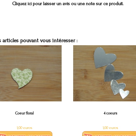
Cliquez ici pour laisser un avis ou une note sur ce produit.
 articles pouvant vous intéresser :
Coeur floral
4 coeurs
1,00 euros
1,00 euros