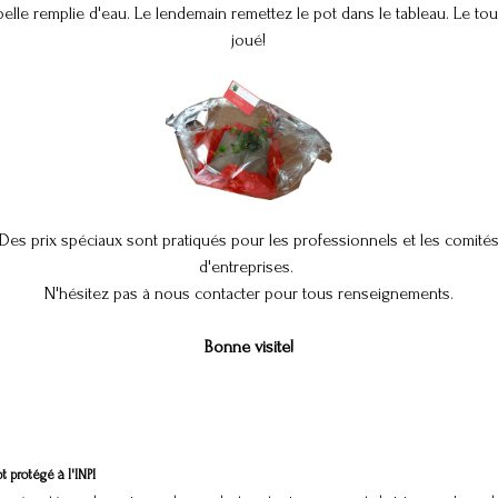
elle remplie d'eau.
Le lendemain remettez le pot dans le tableau.
Le tou
joué!
Des prix spéciaux sont pratiqués pour les professionnels
et les comité
d'entreprises.
N'hésitez pas à nous contacter pour tous renseignements.
Bonne visite!
 protégé à l'INPI